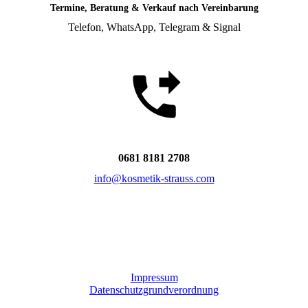
Termine, Beratung & Verkauf nach Vereinbarung
Telefon, WhatsApp, Telegram & Signal
0681 8181 2708
info@kosmetik-strauss.com
Impressum
Datenschutzgrundverordnung