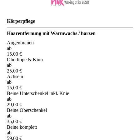
Körperpflege
Haarentfernung mit Warmwachs / harzen
Augenbrauen
ab
15,00 €
Oberlippe & Kinn
ab
25,00 €
Achseln
ab
15,00 €
Beine Unterschenkel inkl. Knie
ab
29,00 €
Beine Oberschenkel
ab
35,00 €
Beine komplett
ab
59,00 €