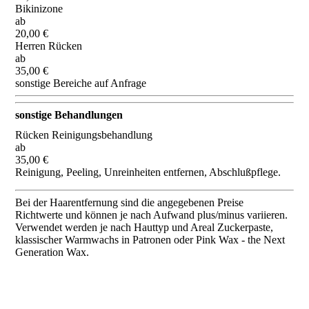
Bikinizone
ab
20,00 €
Herren Rücken
ab
35,00 €
sonstige Bereiche auf Anfrage
sonstige Behandlungen
Rücken Reinigungsbehandlung
ab
35,00 €
Reinigung, Peeling, Unreinheiten entfernen, Abschlußpflege.
Bei der Haarentfernung sind die angegebenen Preise
Richtwerte und können je nach Aufwand plus/minus variieren.
Verwendet werden je nach Hauttyp und Areal Zuckerpaste,
klassischer Warmwachs in Patronen oder Pink Wax - the Next
Generation Wax.