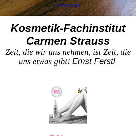
KONTAKT
Kosmetik-Fachinstitut
Carmen Strauss
Zeit, die wir uns nehmen, ist Zeit, die
uns etwas gibt!
Ernst Ferstl