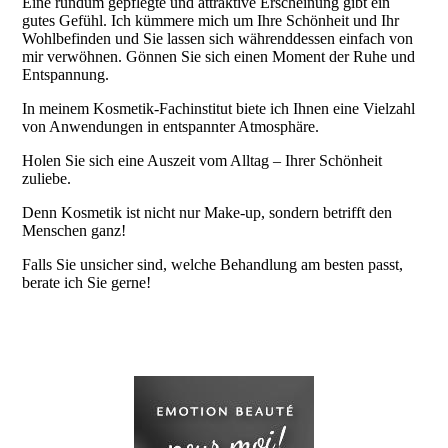
Eine rundum gepflegte und attraktive Erscheinung gibt ein
gutes Gefühl. Ich kümmere mich um Ihre Schönheit und Ihr
Wohlbefinden und Sie lassen sich währenddessen einfach von
mir verwöhnen. Gönnen Sie sich einen Moment der Ruhe und
Entspannung.
In meinem Kosmetik-Fachinstitut biete ich Ihnen eine Vielzahl
von Anwendungen in entspannter Atmosphäre.
Holen Sie sich eine Auszeit vom Alltag – Ihrer Schönheit
zuliebe.
Denn Kosmetik ist nicht nur Make-up, sondern betrifft den
Menschen ganz!
Falls Sie unsicher sind, welche Behandlung am besten passt,
berate ich Sie gerne!