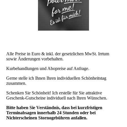
Alle Preise in Euro & inkl. der gesetzlichen MwSt. Irrtum
sowie Änderungen vorbehalten.
Kurbehandlungen und Abopreise auf Anfrage.
Gerne stelle ich Ihnen Ihren individuellen Schönheitstag
zusammen.
Schenken Sie Schönheit! Ich erstelle für Sie attraktive
Geschenk-Gutscheine individuell nach Ihren Wünschen.
Bitte haben Sie Verständnis, dass bei kurzfristigen
Terminabsagen innerhalb 24 Stunden oder bei
Nichterscheinen Stornogebühren anfallen.