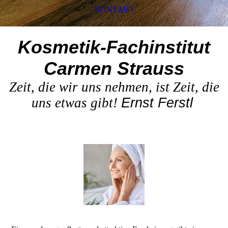
KONTAKT
Kosmetik-Fachinstitut
Carmen Strauss
Zeit, die wir uns nehmen, ist Zeit, die
uns etwas gibt!
Ernst Ferstl