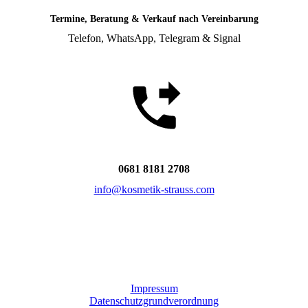
Termine, Beratung & Verkauf nach Vereinbarung
Telefon, WhatsApp, Telegram & Signal
0681 8181 2708
info@kosmetik-strauss.com
Impressum
Datenschutzgrundverordnung