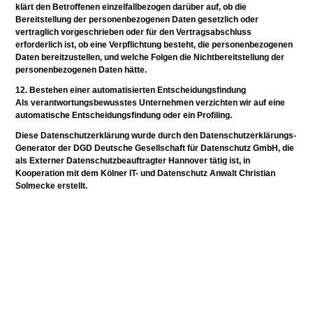
klärt den Betroffenen einzelfallbezogen darüber auf, ob die
Bereitstellung der personenbezogenen Daten gesetzlich oder
vertraglich vorgeschrieben oder für den Vertragsabschluss
erforderlich ist, ob eine Verpflichtung besteht, die personenbezogenen
Daten bereitzustellen, und welche Folgen die Nichtbereitstellung der
personenbezogenen Daten hätte.
12. Bestehen einer automatisierten Entscheidungsfindung
Als verantwortungsbewusstes Unternehmen verzichten wir auf eine
automatische Entscheidungsfindung oder ein Profiling.
Diese Datenschutzerklärung wurde durch den Datenschutzerklärungs-
Generator der DGD Deutsche Gesellschaft für Datenschutz GmbH, die
als Externer Datenschutzbeauftragter Hannover tätig ist, in
Kooperation mit dem Kölner IT- und Datenschutz Anwalt Christian
Solmecke erstellt.