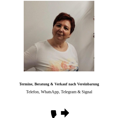
Termine, Beratung & Verkauf nach Vereinbarung
Telefon, WhatsApp, Telegram & Signal