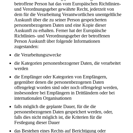
betroffene Person hat das vom Europäischen Richtlinien-
und Verordnungsgeber gewährte Recht, jederzeit von
dem für die Verarbeitung Verantwortlichen unentgeltliche
Auskunft über die zu seiner Person gespeicherten
personenbezogenen Daten und eine Kopie dieser
Auskunft zu erhalten. Ferner hat der Europäische
Richtlinien- und Verordnungsgeber der betroffenen
Person Auskunft über folgende Informationen
zugestanden:
die Verarbeitungszwecke
die Kategorien personenbezogener Daten, die verarbeitet
werden
die Empfänger oder Kategorien von Empfängern,
gegenüber denen die personenbezogenen Daten
offengelegt worden sind oder noch offengelegt werden,
insbesondere bei Empfängern in Drittländern oder bei
internationalen Organisationen
falls möglich die geplante Dauer, für die die
personenbezogenen Daten gespeichert werden, oder,
falls dies nicht möglich ist, die Kriterien für die
Festlegung dieser Dauer
das Bestehen eines Rechts auf Berichtigung oder