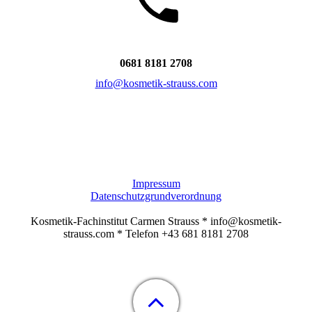
0681 8181 2708
info@kosmetik-strauss.com
Impressum
Datenschutzgrundverordnung
Kosmetik-Fachinstitut Carmen Strauss * info@kosmetik-
strauss.com * Telefon +43 681 8181 2708