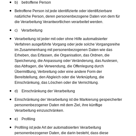
b) betroffene Person
Betroffene Person ist jede identifizierte oder identifizierbare
natürliche Person, deren personenbezogene Daten von dem für
die Verarbeitung Verantwortlichen verarbeitet werden.
c) Verarbeitung
Verarbeitung ist jeder mit oder ohne Hilfe automatisierter
Verfahren ausgeführte Vorgang oder jede solche Vorgangsreihe
im Zusammenhang mit personenbezogenen Daten wie das
Erheben, das Erfassen, die Organisation, das Ordnen, die
Speicherung, die Anpassung oder Veränderung, das Auslesen,
das Abfragen, die Verwendung, die Offenlegung durch
Übermittlung, Verbreitung oder eine andere Form der
Bereitstellung, den Abgleich oder die Verknüpfung, die
Einschränkung, das Löschen oder die Vernichtung.
d) Einschränkung der Verarbeitung
Einschränkung der Verarbeitung ist die Markierung gespeicherter
personenbezogener Daten mit dem Ziel, ihre künftige
Verarbeitung einzuschränken.
e) Profiling
Profiling ist jede Art der automatisierten Verarbeitung
personenbezogener Daten, die darin besteht, dass diese