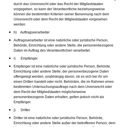
durch das Unionsrecht oder das Recht der Mitgliedstaaten
vorgegeben, so kann der Verantwortliche beziehungsweise
können die bestimmten Kriterien seiner Benennung nach dem
Unionsrecht oder dem Recht der Mitgliedstaaten vorgesehen
werden.
h) Auftragsverarbeiter
Auftragsverarbeiter ist eine natürliche oder juristische Person,
Behörde, Einrichtung oder andere Stelle, die personenbezogene
Daten im Auftrag des Verantwortlichen verarbeitet.
i) Empfänger
Empfänger ist eine natürliche oder juristische Person, Behörde,
Einrichtung oder andere Stelle, der personenbezogene Daten
offengelegt werden, unabhängig davon, ob es sich bei ihr um
einen Dritten handelt oder nicht. Behörden, die im Rahmen eines
bestimmten Untersuchungsauftrags nach dem Unionsrecht oder
dem Recht der Mitgliedstaaten möglicherweise
personenbezogene Daten erhalten, gelten jedoch nicht als
Empfänger.
j) Dritter
Dritter ist eine natürliche oder juristische Person, Behörde,
Einrichtung oder andere Stelle außer der betroffenen Person, dem