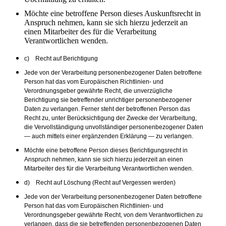
Möchte eine betroffene Person dieses Auskunftsrecht in
Anspruch nehmen, kann sie sich hierzu jederzeit an
einen Mitarbeiter des für die Verarbeitung
Verantwortlichen wenden.
c) Recht auf Berichtigung
Jede von der Verarbeitung personenbezogener Daten betroffene
Person hat das vom Europäischen Richtlinien- und
Verordnungsgeber gewährte Recht, die unverzügliche
Berichtigung sie betreffender unrichtiger personenbezogener
Daten zu verlangen. Ferner steht der betroffenen Person das
Recht zu, unter Berücksichtigung der Zwecke der Verarbeitung,
die Vervollständigung unvollständiger personenbezogener Daten
— auch mittels einer ergänzenden Erklärung — zu verlangen.
Möchte eine betroffene Person dieses Berichtigungsrecht in
Anspruch nehmen, kann sie sich hierzu jederzeit an einen
Mitarbeiter des für die Verarbeitung Verantwortlichen wenden.
d) Recht auf Löschung (Recht auf Vergessen werden)
Jede von der Verarbeitung personenbezogener Daten betroffene
Person hat das vom Europäischen Richtlinien- und
Verordnungsgeber gewährte Recht, von dem Verantwortlichen zu
verlangen, dass die sie betreffenden personenbezogenen Daten