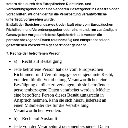
sofern dies durch den Europäischen Richtlinien- und
Verordnungsgeber oder einen anderen Gesetzgeber in Gesetzen oder
Vorschriften, welchen der für die Verarbeitung Verantwortliche
unterliegt, vorgesehen wurde.
Entfällt der Speicherungszweck oder läuft eine vom Europäischen
Richtlinien- und Verordnungsgeber oder einem anderen zuständigen
Gesetzgeber vorgeschriebene Speicherfrist ab, werden die
personenbezogenen Daten routinemäßig und entsprechend den
gesetzlichen Vorschriften gesperrt oder gelöscht.
7. Rechte der betroffenen Person
a) Recht auf Bestätigung
Jede betroffene Person hat das vom Europäischen
Richtlinien- und Verordnungsgeber eingeräumte Recht,
von dem für die Verarbeitung Verantwortlichen eine
Bestätigung darüber zu verlangen, ob sie betreffende
personenbezogene Daten verarbeitet werden. Möchte
eine betroffene Person dieses Bestätigungsrecht in
Anspruch nehmen, kann sie sich hierzu jederzeit an
einen Mitarbeiter des für die Verarbeitung
Verantwortlichen wenden.
b) Recht auf Auskunft
Jede von der Verarbeitung personenbezogener Daten