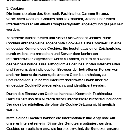
3. Cookies
Die Internetseiten des Kosmetik-Fachinstitut Carmen Strauss
verwenden Cookies. Cookies sind Textdateien, welche über einen
Internetbrowser auf einem Computersystem abgelegt und gespeichert
werden.
Zahlreiche Internetseiten und Server verwenden Cookies. Viele
Cookies enthalten eine sogenannte Cookie-ID. Eine Cookie-ID ist eine
eindeutige Kennung des Cookies. Sie besteht aus einer Zeichenfolge,
durch welche Internetseiten und Server dem konkreten
Internetbrowser zugeordnet werden können, in dem das Cookie
gespeichert wurde. Dies ermöglicht es den besuchten Internetseiten
und Servern, den individuellen Browser der betroffenen Person von
anderen Internetbrowsern, die andere Cookies enthalten, zu
unterscheiden. Ein bestimmter Internetbrowser kann über die
eindeutige Cookie-ID wiedererkannt und identifiziert werden.
Durch den Einsatz von Cookies kann das Kosmetik-Fachinstitut
Carmen Strauss den Nutzern dieser Internetseite nutzerfreundlichere
Services bereitstellen, die ohne die Cookie-Setzung nicht möglich
wären.
Mittels eines Cookies können die Informationen und Angebote auf
unserer Internetseite im Sinne des Benutzers optimiert werden.
Cookies ermöglichen uns, wie bereits erwähnt, die Benutzer unserer