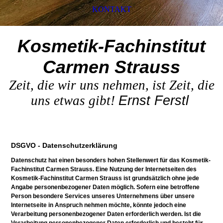
KONTAKT
Kosmetik-Fachinstitut
Carmen Strauss
Zeit, die wir uns nehmen, ist Zeit, die
uns etwas gibt!
Ernst Ferstl
DSGVO - Datenschutzerklärung
Datenschutz hat einen besonders hohen Stellenwert für das Kosmetik-
Fachinstitut Carmen Strauss. Eine Nutzung der Internetseiten des
Kosmetik-Fachinstitut Carmen Strauss ist grundsätzlich ohne jede
Angabe personenbezogener Daten möglich. Sofern eine betroffene
Person besondere Services unseres Unternehmens über unsere
Internetseite in Anspruch nehmen möchte, könnte jedoch eine
Verarbeitung personenbezogener Daten erforderlich werden. Ist die