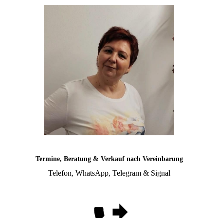
Termine, Beratung & Verkauf nach Vereinbarung
Telefon, WhatsApp, Telegram & Signal