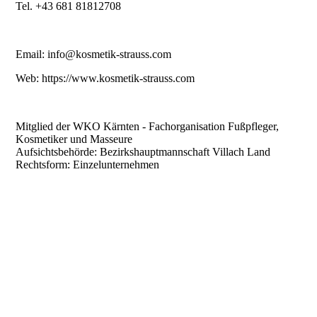
Tel. +43 681 81812708
Email: info@kosmetik-strauss.com
Web: https://www.kosmetik-strauss.com
Mitglied der WKO Kärnten - Fachorganisation Fußpfleger,
Kosmetiker und Masseure
Aufsichtsbehörde: Bezirkshauptmannschaft Villach Land
Rechtsform: Einzelunternehmen