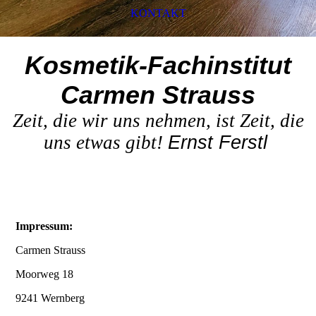
KONTAKT
Kosmetik-Fachinstitut
Carmen Strauss
Zeit, die wir uns nehmen, ist Zeit, die
uns etwas gibt!
Ernst Ferstl
Impressum:
Carmen Strauss
Moorweg 18
9241 Wernberg