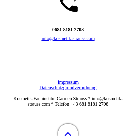
0681 8181 2708
info@kosmetik-strauss.com
Impressum
Datenschutzgrundverordnung
Kosmetik-Fachinstitut Carmen Strauss * info@kosmetik-
strauss.com * Telefon +43 681 8181 2708